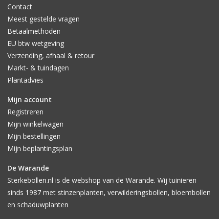
Contact
Meest gestelde vragen
Betaalmethoden
EU btw wetgeving
Verzending, afhaal & retour
Markt- & tuindagen
Plantadvies
Mijn account
Registreren
Mijn winkelwagen
Mijn bestellingen
Mijn beplantingsplan
De Warande
Sterkebollen.nl is de webshop van de Warande. Wij tuinieren
sinds 1987 met stinzenplanten, verwilderingsbollen, bloembollen
en schaduwplanten