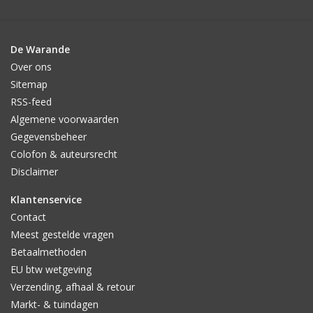
De Warande
Over ons
Sitemap
RSS-feed
Algemene voorwaarden
Gegevensbeheer
Colofon & auteursrecht
Disclaimer
Klantenservice
Contact
Meest gestelde vragen
Betaalmethoden
EU btw wetgeving
Verzending, afhaal & retour
Markt- & tuindagen