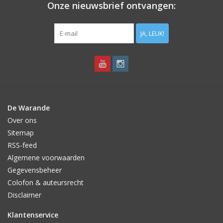
Onze nieuwsbrief ontvangen:
JA, LEUK!
De Warande
Over ons
Sitemap
RSS-feed
Algemene voorwaarden
Gegevensbeheer
Colofon & auteursrecht
Disclaimer
Klantenservice