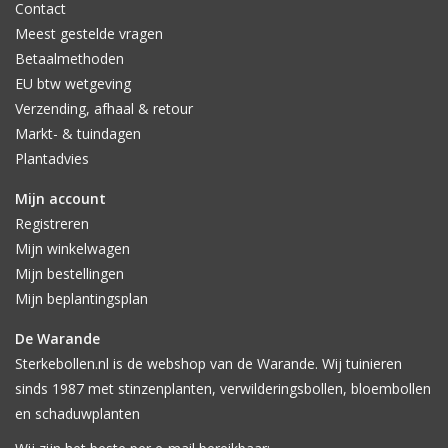
Contact
Meest gestelde vragen
Betaalmethoden
EU btw wetgeving
Verzending, afhaal & retour
Markt- & tuindagen
Plantadvies
Mijn account
Registreren
Mijn winkelwagen
Mijn bestellingen
Mijn beplantingsplan
De Warande
Sterkebollen.nl is de webshop van de Warande. Wij tuinieren
sinds 1987 met stinzenplanten, verwilderingsbollen, bloembollen
en schaduwplanten