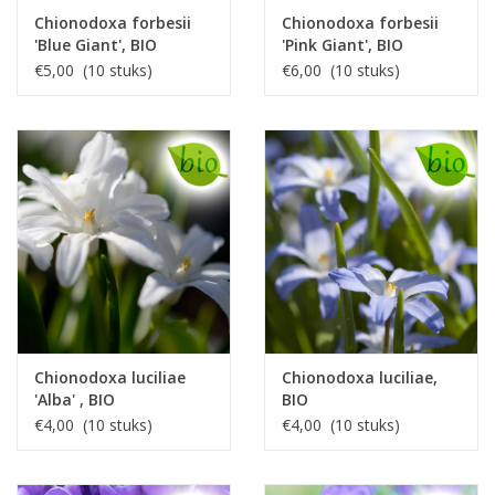
Chionodoxa forbesii
Chionodoxa forbesii
'Blue Giant', BIO
'Pink Giant', BIO
€5,00 (10 stuks)
€6,00 (10 stuks)
Chionodoxa luciliae
Chionodoxa luciliae,
'Alba' , BIO
BIO
€4,00 (10 stuks)
€4,00 (10 stuks)