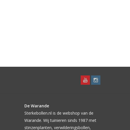
De Warande
Sterkebollen.nl is de webshop van de
Warande. Wij tuinieren sinds 1987 met
stinzenplanten, verwilderingsbollen,