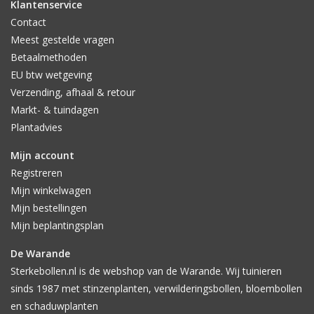
Klantenservice
Contact
Meest gestelde vragen
Betaalmethoden
EU btw wetgeving
Verzending, afhaal & retour
Markt- & tuindagen
Plantadvies
Mijn account
Registreren
Mijn winkelwagen
Mijn bestellingen
Mijn beplantingsplan
De Warande
Sterkebollen.nl is de webshop van de Warande. Wij tuinieren
sinds 1987 met stinzenplanten, verwilderingsbollen, bloembollen
en schaduwplanten