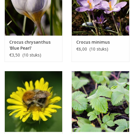
Crocus chrysanthus
Crocus minimus
'Blue Pearl'
€6,00 (10 stuks)
€3,50 (10 stuks)