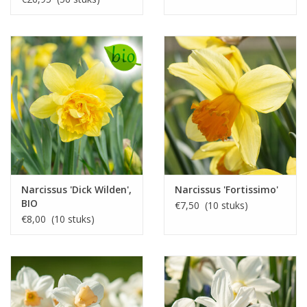
Narcissus 'Dick Wilden',
Narcissus 'Fortissimo'
BIO
€7,50 (10 stuks)
€8,00 (10 stuks)