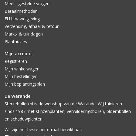
Meest gestelde vragen
Betaalmethoden
EU btw wetgeving
Verzending, afhaal & retour
Markt- & tuindagen
Plantadvies
Mijn account
Registreren
Mijn winkelwagen
Mijn bestellingen
Mijn beplantingsplan
De Warande
Sterkebollen.nl is de webshop van de Warande. Wij tuinieren
sinds 1987 met stinzenplanten, verwilderingsbollen, bloembollen
en schaduwplanten
Wij zijn het beste per e-mail bereikbaar: