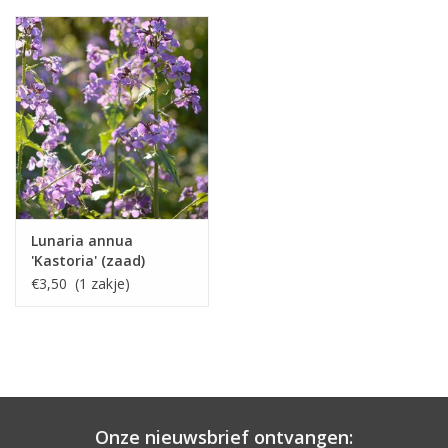
Lunaria annua
'Kastoria' (zaad)
€3,50 (1 zakje)
Onze nieuwsbrief ontvangen: