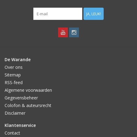
JA, LEUK!
De Warande
Over ons
Sitemap
RSS-feed
Algemene voorwaarden
Gegevensbeheer
Colofon & auteursrecht
Disclaimer
Klantenservice
Contact