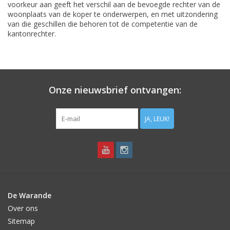
voorkeur aan geeft het verschil aan de bevoegde rechter van de
woonplaats van de koper te onderwerpen, en met uitzondering
van die geschillen die behoren tot de competentie van de
kantonrechter.
Onze nieuwsbrief ontvangen:
JA, LEUK!
De Warande
Over ons
Sitemap