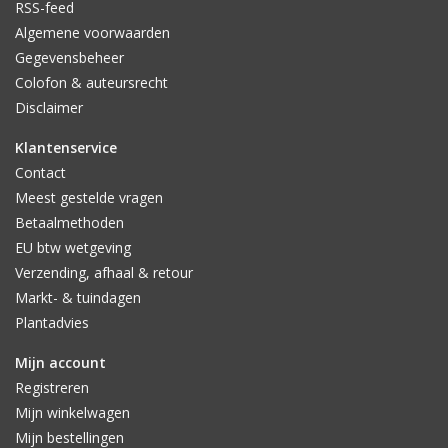
RSS-feed
Algemene voorwaarden
Gegevensbeheer
Colofon & auteursrecht
Disclaimer
Klantenservice
Contact
Meest gestelde vragen
Betaalmethoden
EU btw wetgeving
Verzending, afhaal & retour
Markt- & tuindagen
Plantadvies
Mijn account
Registreren
Mijn winkelwagen
Mijn bestellingen