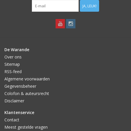
JA, LEUK!
De Warande
Over ons
Sitemap
RSS-feed
Algemene voorwaarden
Gegevensbeheer
Colofon & auteursrecht
Disclaimer
Klantenservice
Contact
Meest gestelde vragen