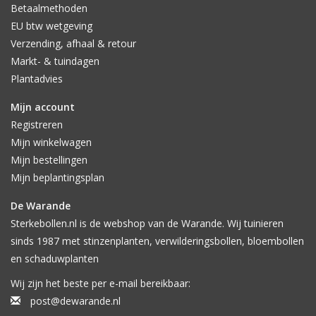
Betaalmethoden
EU btw wetgeving
Verzending, afhaal & retour
Markt- & tuindagen
Plantadvies
Mijn account
Registreren
Mijn winkelwagen
Mijn bestellingen
Mijn beplantingsplan
De Warande
Sterkebollen.nl is de webshop van de Warande. Wij tuinieren
sinds 1987 met stinzenplanten, verwilderingsbollen, bloembollen
en schaduwplanten
Wij zijn het beste per e-mail bereikbaar:
post@dewarande.nl