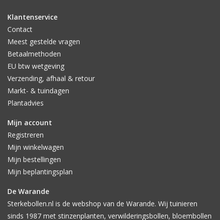
Klantenservice
Contact
Meest gestelde vragen
Betaalmethoden
EU btw wetgeving
Verzending, afhaal & retour
Markt- & tuindagen
Plantadvies
Mijn account
Registreren
Mijn winkelwagen
Mijn bestellingen
Mijn beplantingsplan
De Warande
Sterkebollen.nl is de webshop van de Warande. Wij tuinieren
sinds 1987 met stinzenplanten, verwilderingsbollen, bloembollen