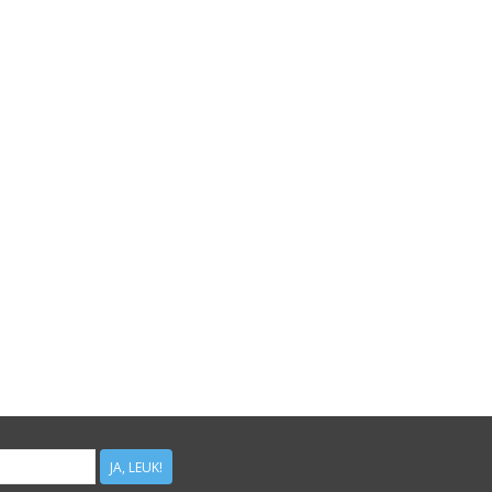
JA, LEUK!