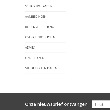
SCHADUWPLANTEN
AANBIEDINGEN
BODEMVERBETERING
OVERIGE PRODUCTEN
ADVIES
ONZE TUINEN!
STERKE BOLLEN DAGEN
Onze nieuwsbrief ontvangen: