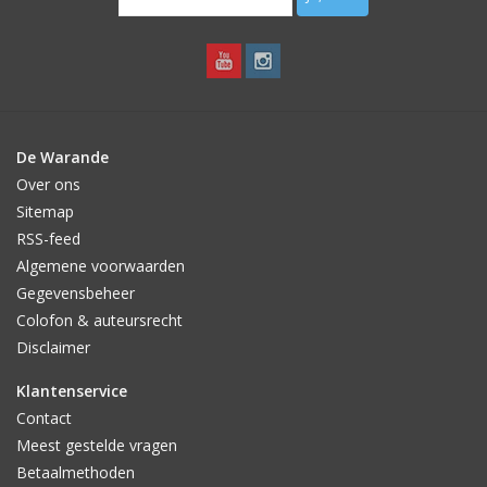
De Warande
Over ons
Sitemap
RSS-feed
Algemene voorwaarden
Gegevensbeheer
Colofon & auteursrecht
Disclaimer
Klantenservice
Contact
Meest gestelde vragen
Betaalmethoden