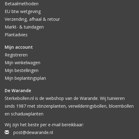
Betaalmethoden
EU btw wetgeving
Verzending, afhaal & retour
Markt- & tuindagen
Plantadvies
Mijn account
Registreren
Mijn winkelwagen
Mijn bestellingen
Mijn beplantingsplan
De Warande
Sterkebollen.nl is de webshop van de Warande. Wij tuinieren
sinds 1987 met stinzenplanten, verwilderingsbollen, bloembollen
en schaduwplanten
Wij zijn het beste per e-mail bereikbaar:
post@dewarande.nl