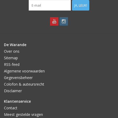
JA, LEUK!
De Warande
Over ons
Sitemap
RSS-feed
Algemene voorwaarden
Gegevensbeheer
Colofon & auteursrecht
Disclaimer
Klantenservice
Contact
Meest gestelde vragen