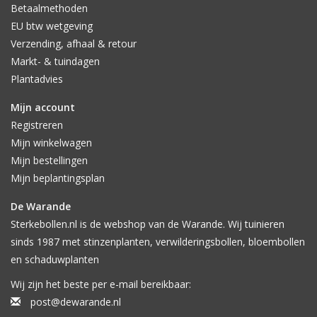
Betaalmethoden
EU btw wetgeving
Verzending, afhaal & retour
Markt- & tuindagen
Plantadvies
Mijn account
Registreren
Mijn winkelwagen
Mijn bestellingen
Mijn beplantingsplan
De Warande
Sterkebollen.nl is de webshop van de Warande. Wij tuinieren
sinds 1987 met stinzenplanten, verwilderingsbollen, bloembollen
en schaduwplanten
Wij zijn het beste per e-mail bereikbaar:
post@dewarande.nl