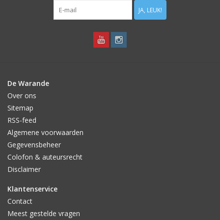
JA, LEUK!
De Warande
Over ons
Sitemap
RSS-feed
Algemene voorwaarden
Gegevensbeheer
Colofon & auteursrecht
Disclaimer
Klantenservice
Contact
Meest gestelde vragen