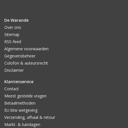
De Warande
Over ons
Sitemap
RSS-feed
Algemene voorwaarden
Gegevensbeheer
Colofon & auteursrecht
Disclaimer
Klantenservice
Contact
Meest gestelde vragen
Betaalmethoden
EU btw wetgeving
Verzending, afhaal & retour
Markt- & tuindagen