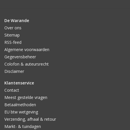
De Warande
Over ons
Sitemap
RSS-feed
Algemene voorwaarden
Gegevensbeheer
Colofon & auteursrecht
Disclaimer
Klantenservice
Contact
Meest gestelde vragen
Betaalmethoden
EU btw wetgeving
Verzending, afhaal & retour
Markt- & tuindagen