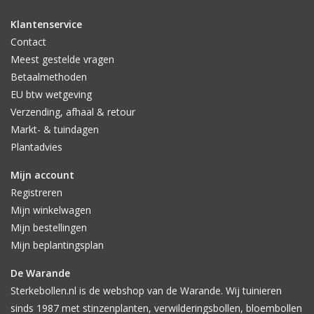
Klantenservice
Contact
Meest gestelde vragen
Betaalmethoden
EU btw wetgeving
Verzending, afhaal & retour
Markt- & tuindagen
Plantadvies
Mijn account
Registreren
Mijn winkelwagen
Mijn bestellingen
Mijn beplantingsplan
De Warande
Sterkebollen.nl is de webshop van de Warande. Wij tuinieren
sinds 1987 met stinzenplanten, verwilderingsbollen, bloembollen