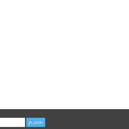
JA, LEUK!