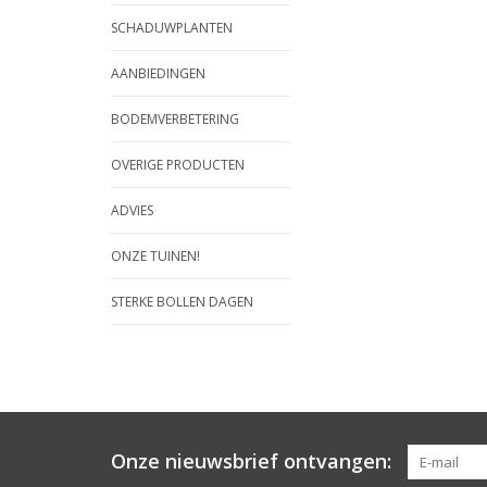
SCHADUWPLANTEN
AANBIEDINGEN
BODEMVERBETERING
OVERIGE PRODUCTEN
ADVIES
ONZE TUINEN!
STERKE BOLLEN DAGEN
Onze nieuwsbrief ontvangen: