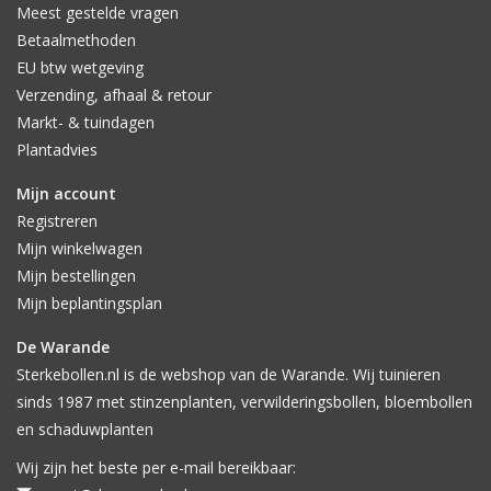
Meest gestelde vragen
Betaalmethoden
EU btw wetgeving
Verzending, afhaal & retour
Markt- & tuindagen
Plantadvies
Mijn account
Registreren
Mijn winkelwagen
Mijn bestellingen
Mijn beplantingsplan
De Warande
Sterkebollen.nl is de webshop van de Warande. Wij tuinieren
sinds 1987 met stinzenplanten, verwilderingsbollen, bloembollen
en schaduwplanten
Wij zijn het beste per e-mail bereikbaar: