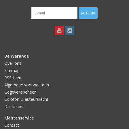
JA, LEUK!
De Warande
Over ons
Sitemap
RSS-feed
Algemene voorwaarden
Gegevensbeheer
Colofon & auteursrecht
Disclaimer
Klantenservice
Contact