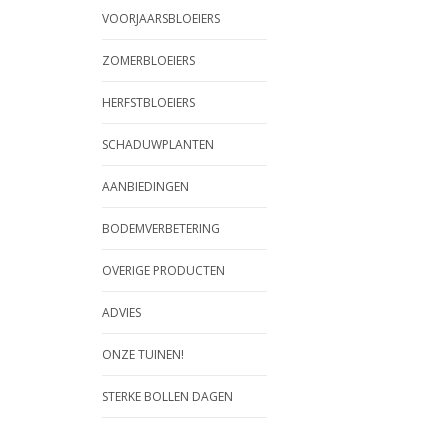
VOORJAARSBLOEIERS
ZOMERBLOEIERS
HERFSTBLOEIERS
SCHADUWPLANTEN
AANBIEDINGEN
BODEMVERBETERING
OVERIGE PRODUCTEN
ADVIES
ONZE TUINEN!
STERKE BOLLEN DAGEN