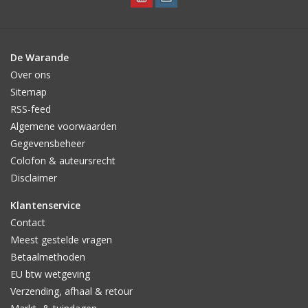
De Warande
Over ons
Sitemap
RSS-feed
Algemene voorwaarden
Gegevensbeheer
Colofon & auteursrecht
Disclaimer
Klantenservice
Contact
Meest gestelde vragen
Betaalmethoden
EU btw wetgeving
Verzending, afhaal & retour