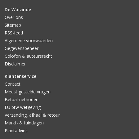
De Warande
Over ons
Sitemap
RSS-feed
Algemene voorwaarden
Gegevensbeheer
Colofon & auteursrecht
Disclaimer
Klantenservice
Contact
Meest gestelde vragen
Betaalmethoden
EU btw wetgeving
Verzending, afhaal & retour
Markt- & tuindagen
Plantadvies