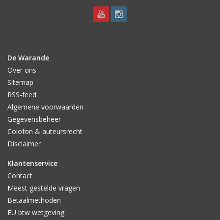
De Warande
Over ons
Sitemap
RSS-feed
Algemene voorwaarden
Gegevensbeheer
Colofon & auteursrecht
Disclaimer
Klantenservice
Contact
Meest gestelde vragen
Betaalmethoden
EU btw wetgeving