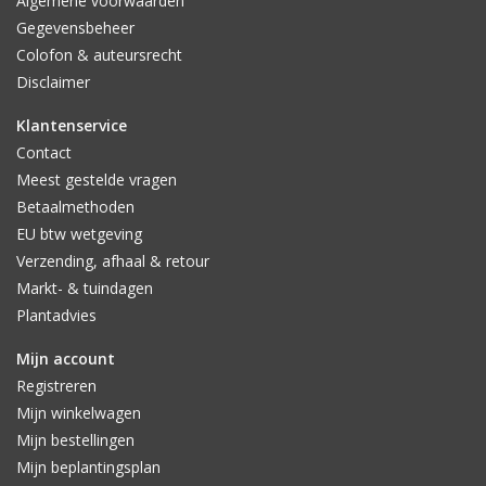
Algemene voorwaarden
Gegevensbeheer
Colofon & auteursrecht
Disclaimer
Klantenservice
Contact
Meest gestelde vragen
Betaalmethoden
EU btw wetgeving
Verzending, afhaal & retour
Markt- & tuindagen
Plantadvies
Mijn account
Registreren
Mijn winkelwagen
Mijn bestellingen
Mijn beplantingsplan