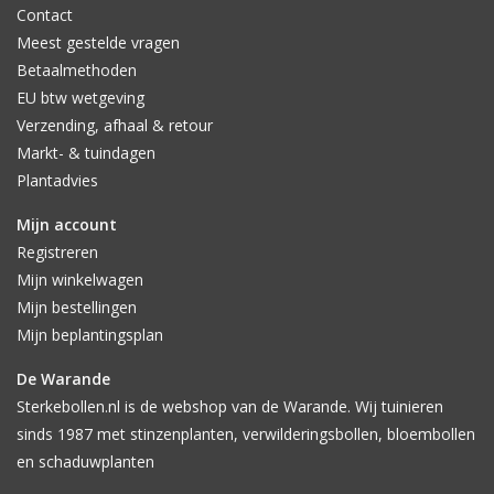
Contact
Meest gestelde vragen
Betaalmethoden
EU btw wetgeving
Verzending, afhaal & retour
Markt- & tuindagen
Plantadvies
Mijn account
Registreren
Mijn winkelwagen
Mijn bestellingen
Mijn beplantingsplan
De Warande
Sterkebollen.nl is de webshop van de Warande. Wij tuinieren
sinds 1987 met stinzenplanten, verwilderingsbollen, bloembollen
en schaduwplanten