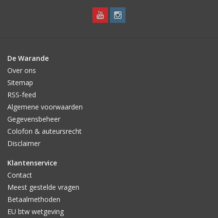
De Warande
Over ons
Sitemap
RSS-feed
Algemene voorwaarden
Gegevensbeheer
Colofon & auteursrecht
Disclaimer
Klantenservice
Contact
Meest gestelde vragen
Betaalmethoden
EU btw wetgeving