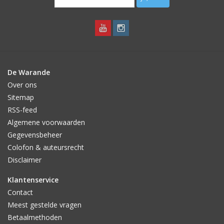
De Warande
Over ons
Sitemap
RSS-feed
Algemene voorwaarden
Gegevensbeheer
Colofon & auteursrecht
Disclaimer
Klantenservice
Contact
Meest gestelde vragen
Betaalmethoden