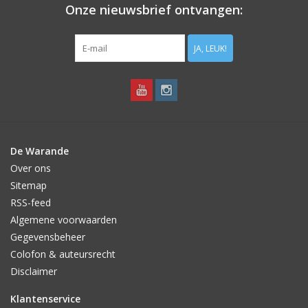
Onze nieuwsbrief ontvangen:
JA, LEUK!
De Warande
Over ons
Sitemap
RSS-feed
Algemene voorwaarden
Gegevensbeheer
Colofon & auteursrecht
Disclaimer
Klantenservice