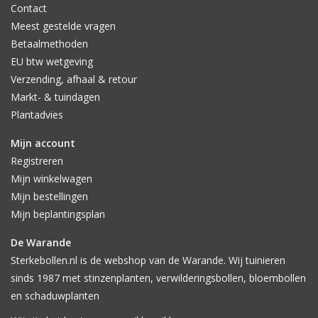
Contact
Meest gestelde vragen
Betaalmethoden
EU btw wetgeving
Verzending, afhaal & retour
Markt- & tuindagen
Plantadvies
Mijn account
Registreren
Mijn winkelwagen
Mijn bestellingen
Mijn beplantingsplan
De Warande
Sterkebollen.nl is de webshop van de Warande. Wij tuinieren
sinds 1987 met stinzenplanten, verwilderingsbollen, bloembollen
en schaduwplanten