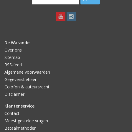
De Warande
Over ons
Sitemap
RSS-feed
Algemene voorwaarden
Gegevensbeheer
Colofon & auteursrecht
Disclaimer
Klantenservice
Contact
Meest gestelde vragen
Betaalmethoden