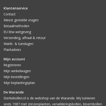
Klantenservice
Contact
Meest gestelde vragen
Betaalmethoden
EU btw wetgeving
Verzending, afhaal & retour
Markt- & tuindagen
Plantadvies
Mijn account
Registreren
Mijn winkelwagen
Mijn bestellingen
Mijn beplantingsplan
De Warande
Sterkebollen.nl is de webshop van de Warande. Wij tuinieren
sinds 1987 met stinzenplanten, verwilderingsbollen, bloembollen