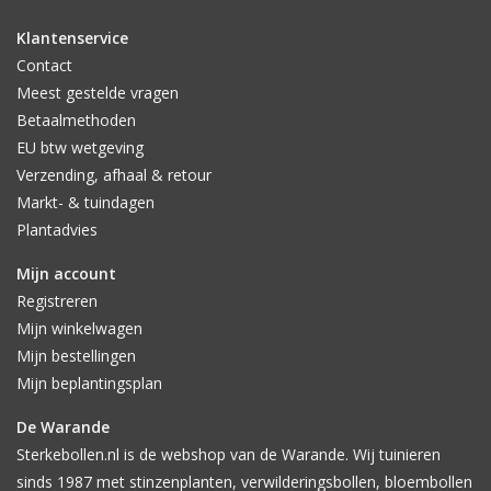
Klantenservice
Contact
Meest gestelde vragen
Betaalmethoden
EU btw wetgeving
Verzending, afhaal & retour
Markt- & tuindagen
Plantadvies
Mijn account
Registreren
Mijn winkelwagen
Mijn bestellingen
Mijn beplantingsplan
De Warande
Sterkebollen.nl is de webshop van de Warande. Wij tuinieren
sinds 1987 met stinzenplanten, verwilderingsbollen, bloembollen