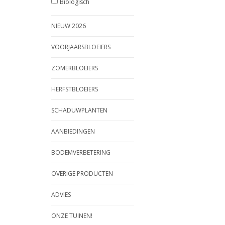
Biologisch
NIEUW 2026
VOORJAARSBLOEIERS
ZOMERBLOEIERS
HERFSTBLOEIERS
SCHADUWPLANTEN
AANBIEDINGEN
BODEMVERBETERING
OVERIGE PRODUCTEN
ADVIES
ONZE TUINEN!