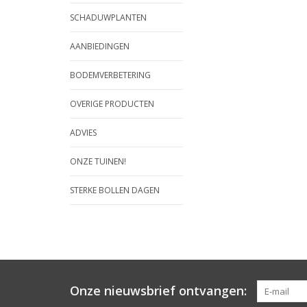
SCHADUWPLANTEN
AANBIEDINGEN
BODEMVERBETERING
OVERIGE PRODUCTEN
ADVIES
ONZE TUINEN!
STERKE BOLLEN DAGEN
Onze nieuwsbrief ontvangen: