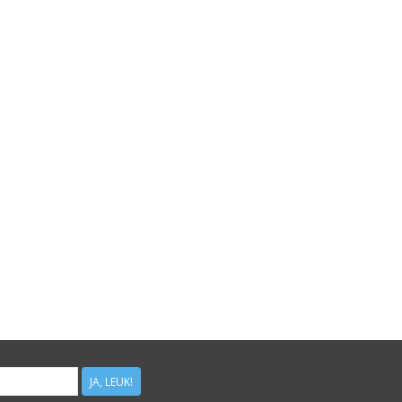
JA, LEUK!