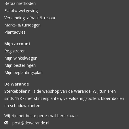
Betaalmethoden
EU btw wetgeving
Verzending, afhaal & retour
Markt- & tuindagen
Plantadvies
Mijn account
Registreren
Mijn winkelwagen
Mijn bestellingen
Mijn beplantingsplan
De Warande
Sterkebollen.nl is de webshop van de Warande. Wij tuinieren
sinds 1987 met stinzenplanten, verwilderingsbollen, bloembollen
en schaduwplanten
Wij zijn het beste per e-mail bereikbaar:
post@dewarande.nl