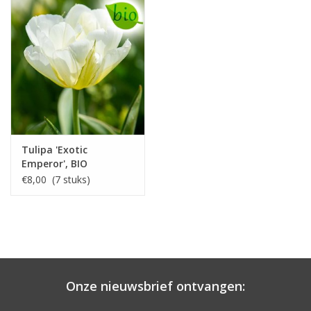
Tulipa 'Exotic
Emperor', BIO
€8,00 (7 stuks)
Onze nieuwsbrief ontvangen: