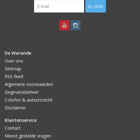
JA, LEUK!
De Warande
Over ons
Sitemap
RSS-feed
Algemene voorwaarden
Gegevensbeheer
Colofon & auteursrecht
Disclaimer
Klantenservice
Contact
Meest gestelde vragen