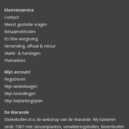
Klantenservice
Contact
Meest gestelde vragen
Betaalmethoden
EU btw wetgeving
Verzending, afhaal & retour
Markt- & tuindagen
Plantadvies
Mijn account
Registreren
Mijn winkelwagen
Mijn bestellingen
Mijn beplantingsplan
De Warande
Sterkebollen.nl is de webshop van de Warande. Wij tuinieren
sinds 1987 met stinzenplanten, verwilderingsbollen, bloembollen