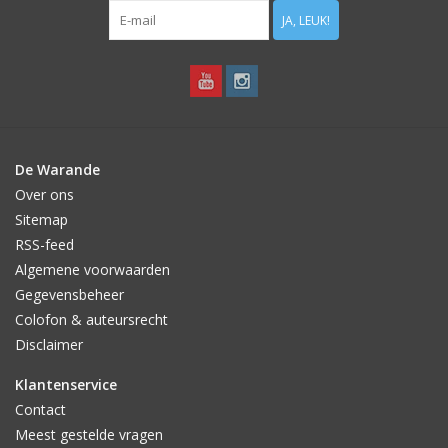
JA, LEUK!
De Warande
Over ons
Sitemap
RSS-feed
Algemene voorwaarden
Gegevensbeheer
Colofon & auteursrecht
Disclaimer
Klantenservice
Contact
Meest gestelde vragen