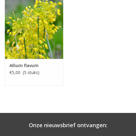
Allium flavum
€5,00 (5 stuks)
Onze nieuwsbrief ontvangen: