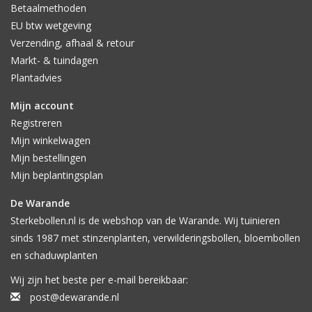
Betaalmethoden
EU btw wetgeving
Verzending, afhaal & retour
Markt- & tuindagen
Plantadvies
Mijn account
Registreren
Mijn winkelwagen
Mijn bestellingen
Mijn beplantingsplan
De Warande
Sterkebollen.nl is de webshop van de Warande. Wij tuinieren
sinds 1987 met stinzenplanten, verwilderingsbollen, bloembollen
en schaduwplanten
Wij zijn het beste per e-mail bereikbaar:
post@dewarande.nl