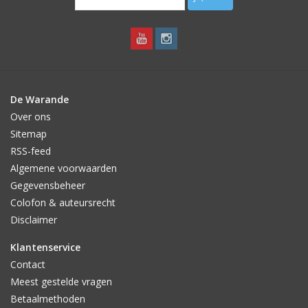
De Warande
Over ons
Sitemap
RSS-feed
Algemene voorwaarden
Gegevensbeheer
Colofon & auteursrecht
Disclaimer
Klantenservice
Contact
Meest gestelde vragen
Betaalmethoden