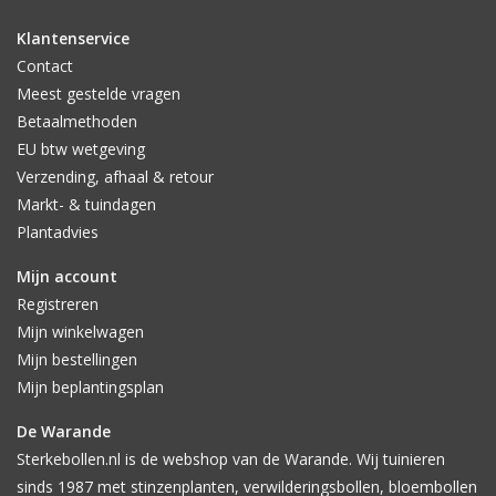
Klantenservice
Contact
Meest gestelde vragen
Betaalmethoden
EU btw wetgeving
Verzending, afhaal & retour
Markt- & tuindagen
Plantadvies
Mijn account
Registreren
Mijn winkelwagen
Mijn bestellingen
Mijn beplantingsplan
De Warande
Sterkebollen.nl is de webshop van de Warande. Wij tuinieren
sinds 1987 met stinzenplanten, verwilderingsbollen, bloembollen