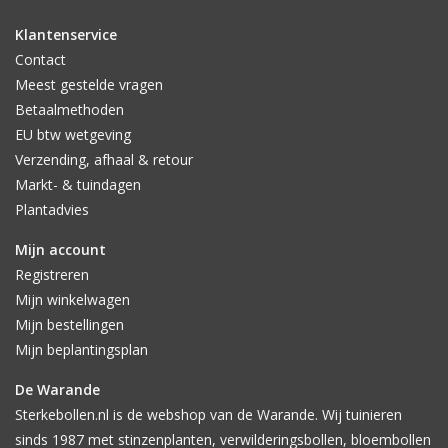
Klantenservice
Contact
Meest gestelde vragen
Betaalmethoden
EU btw wetgeving
Verzending, afhaal & retour
Markt- & tuindagen
Plantadvies
Mijn account
Registreren
Mijn winkelwagen
Mijn bestellingen
Mijn beplantingsplan
De Warande
Sterkebollen.nl is de webshop van de Warande. Wij tuinieren
sinds 1987 met stinzenplanten, verwilderingsbollen, bloembollen