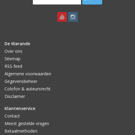
De Warande
Over ons
Sitemap
RSS-feed
Algemene voorwaarden
Gegevensbeheer
Colofon & auteursrecht
Disclaimer
Klantenservice
Contact
Meest gestelde vragen
Betaalmethoden