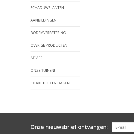
SCHADUWPLANTEN
AANBIEDINGEN
BODEMVERBETERING
OVERIGE PRODUCTEN
ADVIES
ONZE TUINEN!
STERKE BOLLEN DAGEN
Onze nieuwsbrief ontvangen: