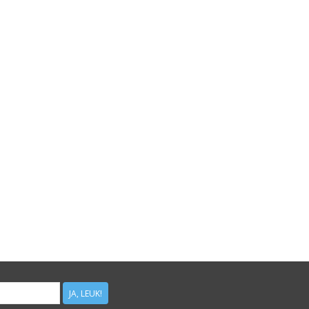
JA, LEUK!