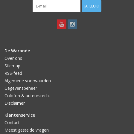
JA, LEUK!
De Warande
Over ons
Sitemap
RSS-feed
Algemene voorwaarden
Gegevensbeheer
Colofon & auteursrecht
Disclaimer
Klantenservice
Contact
Meest gestelde vragen