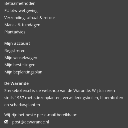
Betaalmethoden
EU btw wetgeving
Verzending, afhaal & retour
Markt- & tuindagen
Plantadvies
Mijn account
Registreren
Mijn winkelwagen
Mijn bestellingen
Mijn beplantingsplan
De Warande
Sterkebollen.nl is de webshop van de Warande. Wij tuinieren
sinds 1987 met stinzenplanten, verwilderingsbollen, bloembollen
en schaduwplanten
Wij zijn het beste per e-mail bereikbaar:
post@dewarande.nl