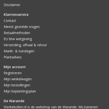
Disclaimer
Klantenservice
Contact
Meest gestelde vragen
Betaalmethoden
EU btw wetgeving
Verzending, afhaal & retour
Markt- & tuindagen
Plantadvies
Mijn account
Registreren
Mijn winkelwagen
Mijn bestellingen
Mijn beplantingsplan
De Warande
Sterkebollen.nl is de webshop van de Warande. Wij tuinieren