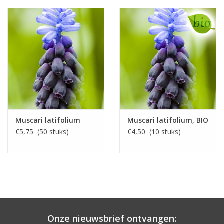
Muscari latifolium
Muscari latifolium, BIO
€5,75 (50 stuks)
€4,50 (10 stuks)
Onze nieuwsbrief ontvangen: