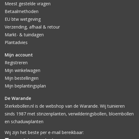
Meest gestelde vragen
Betaalmethoden
EU btw wetgeving
Verzending, afhaal & retour
Markt- & tuindagen
Plantadvies
Mijn account
Registreren
Mijn winkelwagen
Mijn bestellingen
Mijn beplantingsplan
De Warande
Sterkebollen.nl is de webshop van de Warande. Wij tuinieren
sinds 1987 met stinzenplanten, verwilderingsbollen, bloembollen
en schaduwplanten
Wij zijn het beste per e-mail bereikbaar: