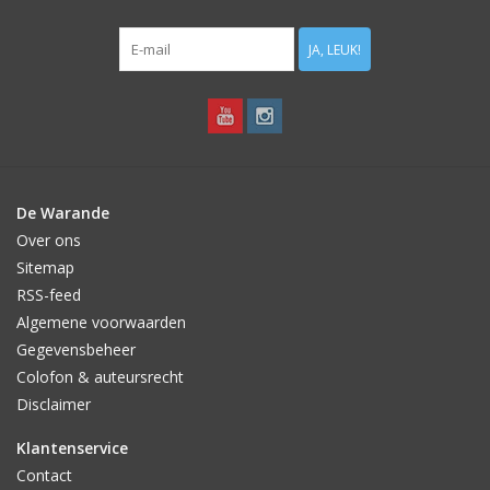
JA, LEUK!
De Warande
Over ons
Sitemap
RSS-feed
Algemene voorwaarden
Gegevensbeheer
Colofon & auteursrecht
Disclaimer
Klantenservice
Contact