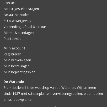
Contact
Meest gestelde vragen
Betaalmethoden
EU btw wetgeving
Verzending, afhaal & retour
Markt- & tuindagen
Plantadvies
Mijn account
Registreren
Mijn winkelwagen
Mijn bestellingen
Mijn beplantingsplan
De Warande
Sterkebollen.nl is de webshop van de Warande. Wij tuinieren
sinds 1987 met stinzenplanten, verwilderingsbollen, bloembollen
en schaduwplanten