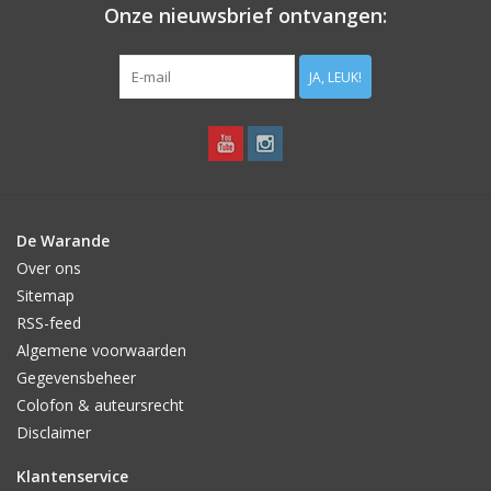
Onze nieuwsbrief ontvangen:
JA, LEUK!
De Warande
Over ons
Sitemap
RSS-feed
Algemene voorwaarden
Gegevensbeheer
Colofon & auteursrecht
Disclaimer
Klantenservice