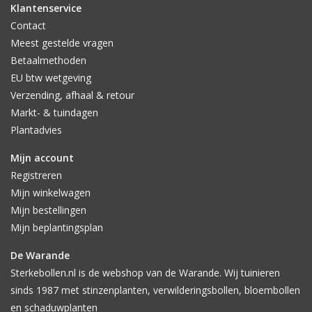
Klantenservice
Contact
Meest gestelde vragen
Betaalmethoden
EU btw wetgeving
Verzending, afhaal & retour
Markt- & tuindagen
Plantadvies
Mijn account
Registreren
Mijn winkelwagen
Mijn bestellingen
Mijn beplantingsplan
De Warande
Sterkebollen.nl is de webshop van de Warande. Wij tuinieren
sinds 1987 met stinzenplanten, verwilderingsbollen, bloembollen
en schaduwplanten