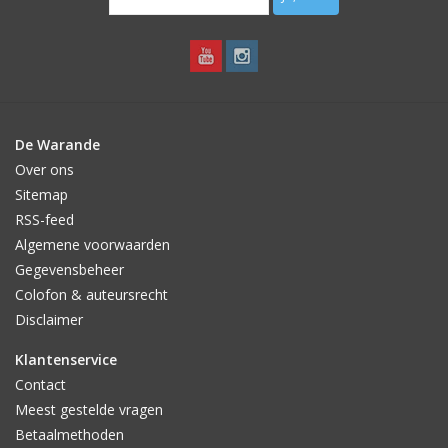
De Warande
Over ons
Sitemap
RSS-feed
Algemene voorwaarden
Gegevensbeheer
Colofon & auteursrecht
Disclaimer
Klantenservice
Contact
Meest gestelde vragen
Betaalmethoden