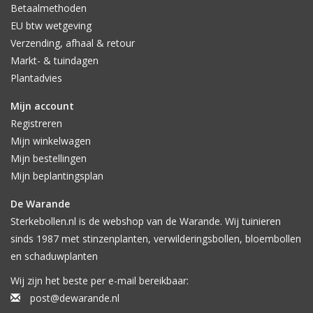
Betaalmethoden
EU btw wetgeving
Verzending, afhaal & retour
Markt- & tuindagen
Plantadvies
Mijn account
Registreren
Mijn winkelwagen
Mijn bestellingen
Mijn beplantingsplan
De Warande
Sterkebollen.nl is de webshop van de Warande. Wij tuinieren
sinds 1987 met stinzenplanten, verwilderingsbollen, bloembollen
en schaduwplanten
Wij zijn het beste per e-mail bereikbaar:
post@dewarande.nl