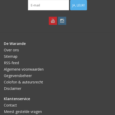
JA, LEUK!
De Warande
Over ons
Sitemap
RSS-feed
Algemene voorwaarden
Gegevensbeheer
Colofon & auteursrecht
Disclaimer
Klantenservice
Contact
Meest gestelde vragen