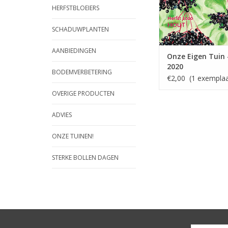
HERFSTBLOEIERS
SCHADUWPLANTEN
AANBIEDINGEN
Onze Eigen Tuin 
2020
BODEMVERBETERING
€2,00 (1 exemplaa
OVERIGE PRODUCTEN
ADVIES
ONZE TUINEN!
STERKE BOLLEN DAGEN