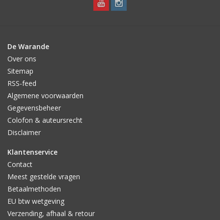
De Warande
Over ons
Sitemap
RSS-feed
Algemene voorwaarden
Gegevensbeheer
Colofon & auteursrecht
Disclaimer
Klantenservice
Contact
Meest gestelde vragen
Betaalmethoden
EU btw wetgeving
Verzending, afhaal & retour