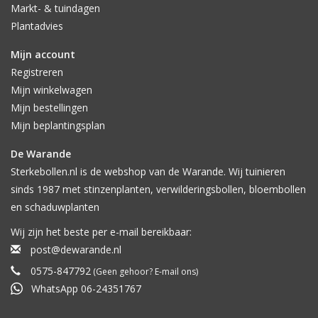
Markt- & tuindagen
Plantadvies
Mijn account
Registreren
Mijn winkelwagen
Mijn bestellingen
Mijn beplantingsplan
De Warande
Sterkebollen.nl is de webshop van de Warande. Wij tuinieren
sinds 1987 met stinzenplanten, verwilderingsbollen, bloembollen
en schaduwplanten
Wij zijn het beste per e-mail bereikbaar:
post@dewarande.nl
0575-847792
(Geen gehoor? E-mail ons)
WhatsApp 06-24351767