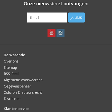
Onze nieuwsbrief ontvangen:
JA, LEUK!
De Warande
Over ons
Sitemap
RSS-feed
Algemene voorwaarden
Gegevensbeheer
Colofon & auteursrecht
Disclaimer
Klantenservice