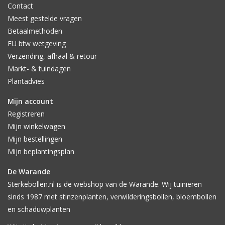
Contact
Meest gestelde vragen
Betaalmethoden
EU btw wetgeving
Verzending, afhaal & retour
Markt- & tuindagen
Plantadvies
Mijn account
Registreren
Mijn winkelwagen
Mijn bestellingen
Mijn beplantingsplan
De Warande
Sterkebollen.nl is de webshop van de Warande. Wij tuinieren
sinds 1987 met stinzenplanten, verwilderingsbollen, bloembollen
en schaduwplanten